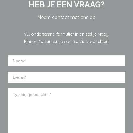
HEB JE EEN VRAAG?
Neem contact met ons op
Vul onderstaand formulier in en stel je vraag.
Binnen 24 uur kun je een reactie verwachten!