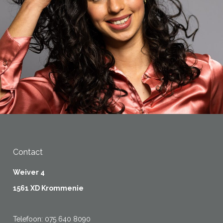
Contact
Weiver 4
1561 XD Krommenie
Telefoon:
075 640 8090