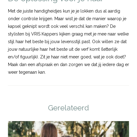
Met de juiste handigheidjes kun je je lokken dus al aardig
onder controle krijgen. Maar wist je dat de manier waarop je
kapsel geknipt wordt ook veel verschil kan maken? De
stylisten bij VRIS Kappers kijken graag met je mee naar welke
stijl haar het beste bij jouw levensstijl past. Ook willen ze dat
jouw natuurlijke haar het beste uit de verf komt (letterlijk
en/of figuurlijk). Zit je haar niet meer goed, wat je ook doet?
Maak dan een
afspraak
en dan zorgen we dat jij iedere dag er
weer tegenaan kan.
Gerelateerd