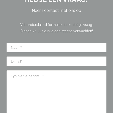
Neem contact met ons op
Vul onderstaand formulier in en stel je vraag.
Binnen 24 uur kun je een reactie verwachten!