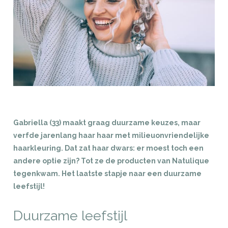
Gabriella (33) maakt graag duurzame keuzes, maar
verfde jarenlang haar haar met milieuonvriendelijke
haarkleuring. Dat zat haar dwars: er moest toch een
andere optie zijn? Tot ze de producten van Natulique
tegenkwam. Het laatste stapje naar een duurzame
leefstijl!
Duurzame leefstijl