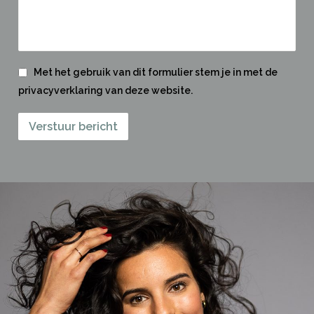
Met het gebruik van dit formulier stem je in met de
privacyverklaring van deze website.
Verstuur bericht