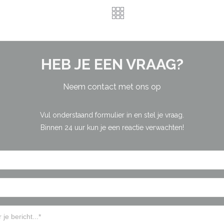
HEB JE EEN VRAAG?
Neem contact met ons op
Vul onderstaand formulier in en stel je vraag.
Binnen 24 uur kun je een reactie verwachten!