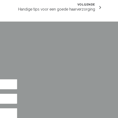
VOLGENDE
Handige tips voor een goede haarverzorging