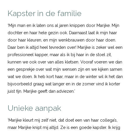
Kapster in de familie
‘Mijn man en ik laten ons al jaren knippen door Marijke. Mijn
dochter en haar hele gezin ook. Daarnaast laat ik mijn haar
door haar kleuren, en mijn wenkbrauwen door haar doen.
Daar ben ik altijd heel tevreden over! Marijke is zeker wel een
professioneel kapper, maar als ik bij haar in de stoel zit,
kunnen we ook over van alles kletsen. Vooraf voeren we dan
een gesprekje over wat mijn wensen zijn en we kijken samen
wat we doen. Ik heb kort haar, maar in de winter wil ik het dan
bijvoorbeeld graag wat langer en in de zomer vind ik korter
juist fijn. Marijke geeft dan adviezen.’
Unieke aanpak
‘Marijke kleurt mij zelf niet, dat doet een van haar collega’s,
maar Marijke knipt mij altijd. Ze is een goede kapster. Ik krijg