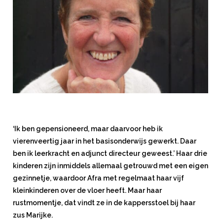
‘Ik ben gepensioneerd, maar daarvoor heb ik
vierenveertig jaar in het basisonderwijs gewerkt. Daar
ben ik leerkracht en adjunct directeur geweest.’ Haar drie
kinderen zijn inmiddels allemaal getrouwd met een eigen
gezinnetje, waardoor Afra met regelmaat haar vijf
kleinkinderen over de vloer heeft. Maar haar
rustmomentje, dat vindt ze in de kappersstoel bij haar
zus Marijke.