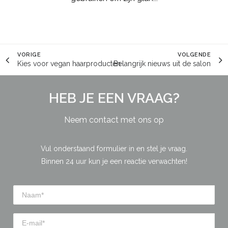
VORIGE
VOLGENDE
Kies voor vegan haarproducten
Belangrijk nieuws uit de salon
HEB JE EEN VRAAG?
Neem contact met ons op
Vul onderstaand formulier in en stel je vraag.
Binnen 24 uur kun je een reactie verwachten!