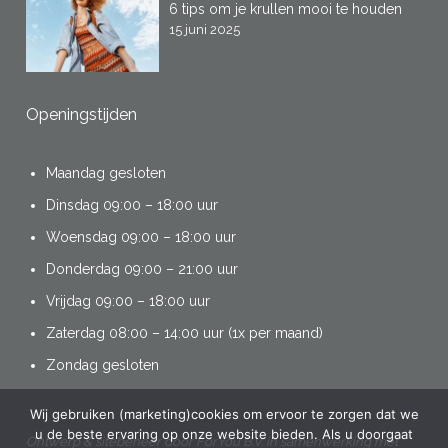
6 tips om je krullen mooi te houden
15 juni 2025
Openingstijden
Maandag gesloten
Dinsdag 09:00 – 18:00 uur
Woensdag 09:00 – 18:00 uur
Donderdag 09:00 – 21:00 uur
Vrijdag 09:00 – 18:00 uur
Zaterdag 08:00 – 14:00 uur (1x per maand)
Zondag gesloten
Wij gebruiken (marketing)cookies om ervoor te zorgen dat we
u de beste ervaring op onze website bieden. Als u doorgaat
Ontwerp & sitebeheer door
ForYou B.V.
in samenwerking met